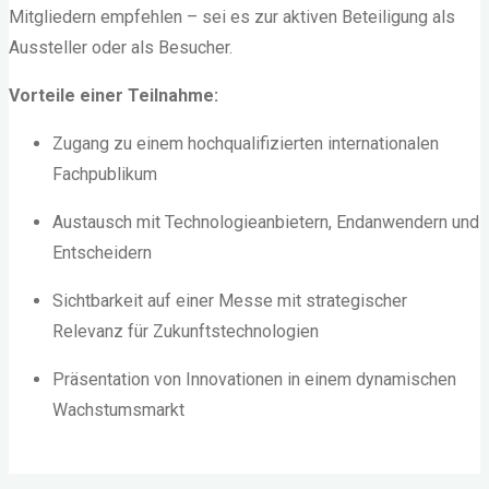
Mitgliedern empfehlen – sei es zur aktiven Beteiligung als
Aussteller oder als Besucher.
Vorteile einer Teilnahme:
Zugang zu einem hochqualifizierten internationalen
Fachpublikum
Austausch mit Technologieanbietern, Endanwendern und
Entscheidern
Sichtbarkeit auf einer Messe mit strategischer
Relevanz für Zukunftstechnologien
Präsentation von Innovationen in einem dynamischen
Wachstumsmarkt