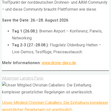
Treffpunkt der norddeutschen Drohnen- und AAM-Community
– und diese Community braucht Plattformen wie diese.
Save the Date: 26.–28. August 2026
Tag 1 (26.08.):
Bremen Airport – Konferenz, Panels,
Networking
Tag 2-3 (27.-28.08.):
Flugplatz Oldenburg-Hatten –
Live-Demos, Testflüge, Praxisaustausch
Mehr Informationen:
www.drone-days.de
Allgemein
Landing Page
Unser Mitglied Christian Caballero: Die Einhaltung komplexer
gesetzlicher Regelungen ist unerlässlich.