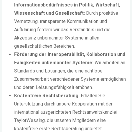
Informationsbedürfnisses in Politik, Wirtschaft,
Wissenschaft und Gesellschaft:
Durch proaktive
Vernetzung, transparente Kommunikation und
Aufklärung fördern wir das Verständnis und die
Akzeptanz unbemannter Systeme in allen
gesellschaftlichen Bereichen.
Förderung der Interoperabilität, Kollaboration und
Fähigkeiten unbemannter Systeme:
Wir arbeiten an
Standards und Lösungen, die eine nahtlose
Zusammenarbeit verschiedener Systeme ermöglichen
und deren Leistungsfähigkeit erhöhen.
Kostenfreie Rechtsberatung:
Erhalten Sie
Unterstützung durch unsere Kooperation mit der
international ausgerichteten Rechtsanwaltskanzlei
TaylorWessing, die unseren Mitgliedern eine
kostenfreie erste Rechtsberatung anbietet.