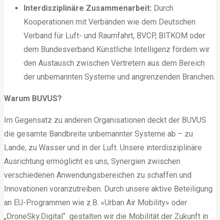
Interdisziplinäre Zusammenarbeit:
Durch
Kooperationen mit Verbänden wie dem Deutschen
Verband für Luft- und Raumfahrt, BVCP, BITKOM oder
dem Bundesverband Künstliche Intelligenz fördern wir
den Austausch zwischen Vertretern aus dem Bereich
der unbemannten Systeme und angrenzenden Branchen.
Warum BUVUS?
Im Gegensatz zu anderen Organisationen deckt der BUVUS
die gesamte Bandbreite unbemannter Systeme ab – zu
Lande, zu Wasser und in der Luft. Unsere interdisziplinäre
Ausrichtung ermöglicht es uns, Synergien zwischen
verschiedenen Anwendungsbereichen zu schaffen und
Innovationen voranzutreiben. Durch unsere aktive Beteiligung
an EU-Programmen wie z.B. «Urban Air Mobility» oder
„DroneSky.Digital“ gestalten wir die Mobilität der Zukunft in