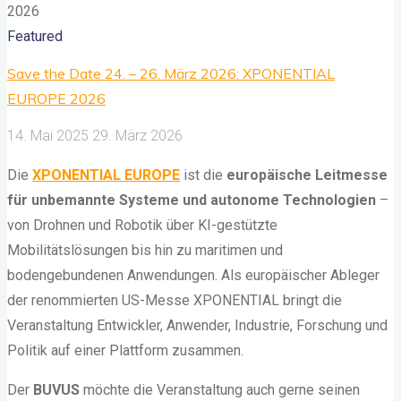
Featured
Save the Date 24. – 26. März 2026: XPONENTIAL
EUROPE 2026
14. Mai 2025
29. März 2026
Die
XPONENTIAL EUROPE
ist die
europäische Leitmesse
für unbemannte Systeme und autonome Technologien
–
von Drohnen und Robotik über KI-gestützte
Mobilitätslösungen bis hin zu maritimen und
bodengebundenen Anwendungen. Als europäischer Ableger
der renommierten US-Messe XPONENTIAL bringt die
Veranstaltung Entwickler, Anwender, Industrie, Forschung und
Politik auf einer Plattform zusammen.
Der
BUVUS
möchte die Veranstaltung auch gerne seinen