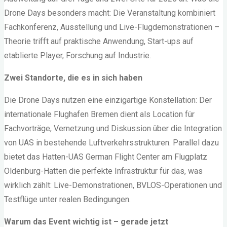
Drone Days besonders macht: Die Veranstaltung kombiniert
Fachkonferenz, Ausstellung und Live-Flugdemonstrationen –
Theorie trifft auf praktische Anwendung, Start-ups auf
etablierte Player, Forschung auf Industrie.
Zwei Standorte, die es in sich haben
Die Drone Days nutzen eine einzigartige Konstellation: Der
internationale Flughafen Bremen dient als Location für
Fachvorträge, Vernetzung und Diskussion über die Integration
von UAS in bestehende Luftverkehrsstrukturen. Parallel dazu
bietet das Hatten-UAS German Flight Center am Flugplatz
Oldenburg-Hatten die perfekte Infrastruktur für das, was
wirklich zählt: Live-Demonstrationen, BVLOS-Operationen und
Testflüge unter realen Bedingungen.
Warum das Event wichtig ist – gerade jetzt