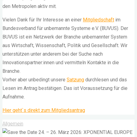
den Metropolen aktiv mit.
Vielen Dank für Ihr Interesse an einer
Mitgliedschaft
im
Bundesverband für unbemannte Systeme e.V. (BUVUS). Der
BUVUS ist ein Netzwerk der Branche unbemannter System
aus Wirtschaft, Wissenschaft, Politik und Gesellschaft. Wir
unterstützen unter anderem bei der Suche nach
Innovationspartner:innen und vermitteln Kontakte in die
Branche.
Vorher aber unbedingt unsere
Satzung
durchlesen und das
Lesen im Antrag bestätigen. Das ist Voraussetzung für die
Aufnahme.
Hier geht`s direkt zum Mitgliedsantrag
Allgemein