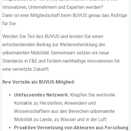
ist
Innovatoren, Unternehmern und Experten werden?
unerlässlich."
Dann ist eine Mitgliedschaft beim BUVUS genau das Richtige
für Sie.
Werden Sie Teil des BUVUS und leisten Sie einen
entscheidenden Beitrag zur Weiterentwicklung der
unbemannten Mobilität. Gemeinsam setzen wir neue
Standards in F&E und fördern nachhaltige Innovationen für
eine vernetzte Zukunft.
Ihre Vorteile als BUVUS-Mitglied:
Umfassendes Netzwerk:
Knüpfen Sie wertvolle
Kontakte zu Herstellern, Anwendern und
Wissenschaftlern aus den Bereichen unbemannte
Mobilität zu Lande, zu Wasser und in der Luft.
Proaktive Vernetzung von Akteuren aus Forschung