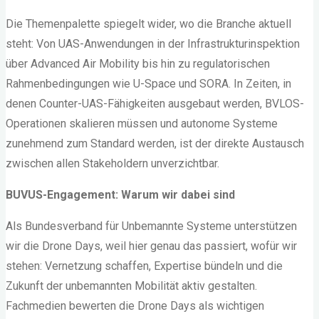
Die Themenpalette spiegelt wider, wo die Branche aktuell
steht: Von UAS-Anwendungen in der Infrastrukturinspektion
über Advanced Air Mobility bis hin zu regulatorischen
Rahmenbedingungen wie U-Space und SORA. In Zeiten, in
denen Counter-UAS-Fähigkeiten ausgebaut werden, BVLOS-
Operationen skalieren müssen und autonome Systeme
zunehmend zum Standard werden, ist der direkte Austausch
zwischen allen Stakeholdern unverzichtbar.
BUVUS-Engagement: Warum wir dabei sind
Als Bundesverband für Unbemannte Systeme unterstützen
wir die Drone Days, weil hier genau das passiert, wofür wir
stehen: Vernetzung schaffen, Expertise bündeln und die
Zukunft der unbemannten Mobilität aktiv gestalten.
Fachmedien bewerten die Drone Days als wichtigen