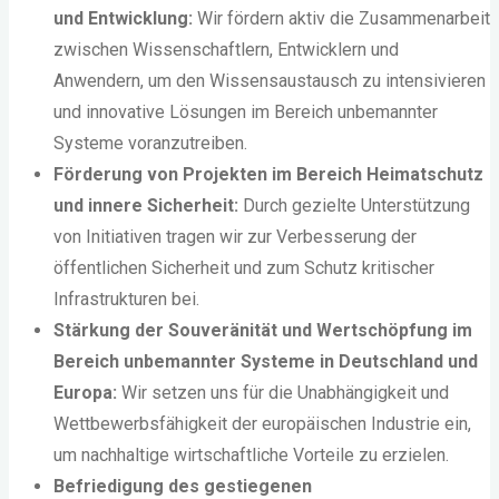
und Entwicklung:
Wir fördern aktiv die Zusammenarbeit
zwischen Wissenschaftlern, Entwicklern und
Anwendern, um den Wissensaustausch zu intensivieren
und innovative Lösungen im Bereich unbemannter
Systeme voranzutreiben.
Förderung von Projekten im Bereich Heimatschutz
und innere Sicherheit:
Durch gezielte Unterstützung
von Initiativen tragen wir zur Verbesserung der
öffentlichen Sicherheit und zum Schutz kritischer
Infrastrukturen bei.
Stärkung der Souveränität und Wertschöpfung im
Bereich unbemannter Systeme in Deutschland und
Europa:
Wir setzen uns für die Unabhängigkeit und
Wettbewerbsfähigkeit der europäischen Industrie ein,
um nachhaltige wirtschaftliche Vorteile zu erzielen.
Befriedigung des gestiegenen