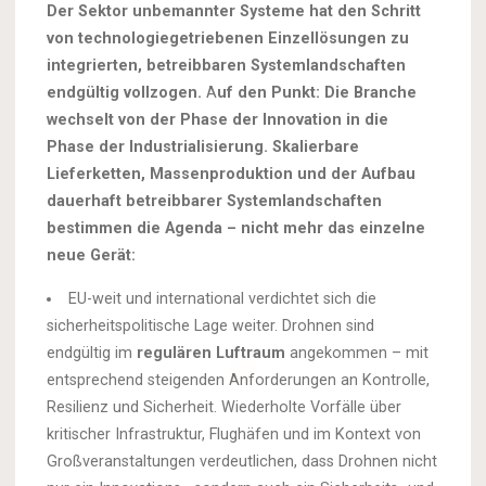
Der Sektor unbemannter Systeme hat den Schritt
von technologiegetriebenen Einzellösungen zu
integrierten, betreibbaren Systemlandschaften
endgültig vollzogen.
A
uf den Punkt: Die Branche
wechselt von der Phase der Innovation in die
Phase der Industrialisierung. Skalierbare
Lieferketten, Massenproduktion und der Aufbau
dauerhaft betreibbarer Systemlandschaften
bestimmen die Agenda – nicht mehr das einzelne
neue Gerät:
EU-weit und international verdichtet sich die
sicherheitspolitische Lage weiter. Drohnen sind
endgültig im
regulären Luftraum
angekommen – mit
entsprechend steigenden Anforderungen an Kontrolle,
Resilienz und Sicherheit. Wiederholte Vorfälle über
kritischer Infrastruktur, Flughäfen und im Kontext von
Großveranstaltungen verdeutlichen, dass Drohnen nicht