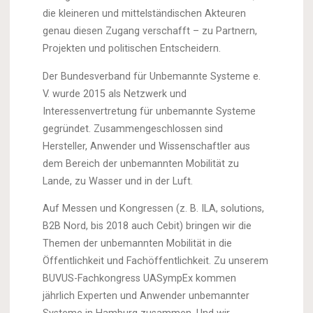
die kleineren und mittelständischen Akteuren
genau diesen Zugang verschafft – zu Partnern,
Projekten und politischen Entscheidern.
Der Bundesverband für Unbemannte Systeme e.
V. wurde 2015 als Netzwerk und
Interessenvertretung für unbemannte Systeme
gegründet. Zusammengeschlossen sind
Hersteller, Anwender und Wissenschaftler aus
dem Bereich der unbemannten Mobilität zu
Lande, zu Wasser und in der Luft.
Auf Messen und Kongressen (z. B. ILA, solutions,
B2B Nord, bis 2018 auch Cebit) bringen wir die
Themen der unbemannten Mobilität in die
Öffentlichkeit und Fachöffentlichkeit. Zu unserem
BUVUS-Fachkongress UASympEx kommen
jährlich Experten und Anwender unbemannter