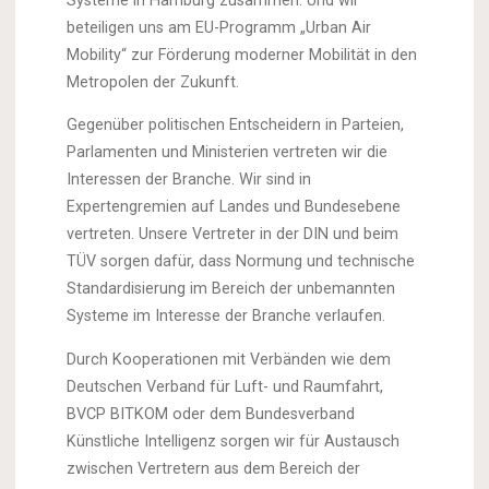
Systeme in Hamburg zusammen. Und wir
beteiligen uns am EU-Programm „Urban Air
Mobility“ zur Förderung moderner Mobilität in den
Metropolen der Zukunft.
Gegenüber politischen Entscheidern in Parteien,
Parlamenten und Ministerien vertreten wir die
Interessen der Branche. Wir sind in
Expertengremien auf Landes und Bundesebene
vertreten. Unsere Vertreter in der DIN und beim
TÜV sorgen dafür, dass Normung und technische
Standardisierung im Bereich der unbemannten
Systeme im Interesse der Branche verlaufen.
Durch Kooperationen mit Verbänden wie dem
Deutschen Verband für Luft- und Raumfahrt,
BVCP BITKOM oder dem Bundesverband
Künstliche Intelligenz sorgen wir für Austausch
zwischen Vertretern aus dem Bereich der